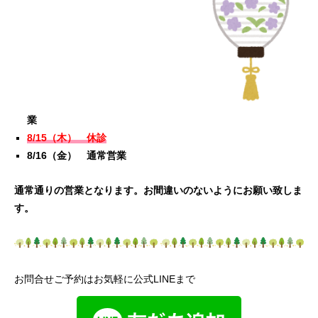
業
8/15（木） 休診
8/16（金） 通常営業
通常通りの営業となります。お間違いのないようにお願い致しま
す。
お問合せご予約はお気軽に公式LINEまで