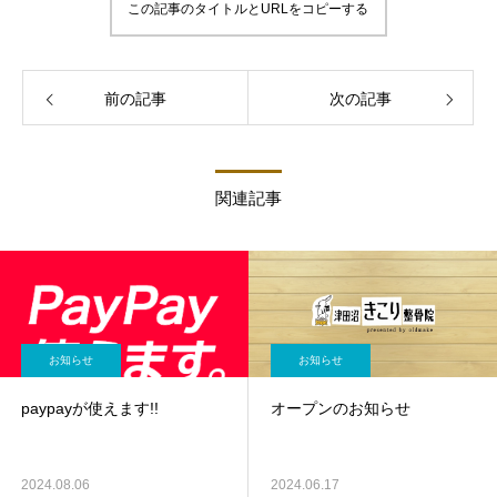
この記事のタイトルとURLをコピーする
前の記事
次の記事
関連記事
お知らせ
お知らせ
paypayが使えます!!
オープンのお知らせ
2024.08.06
2024.06.17