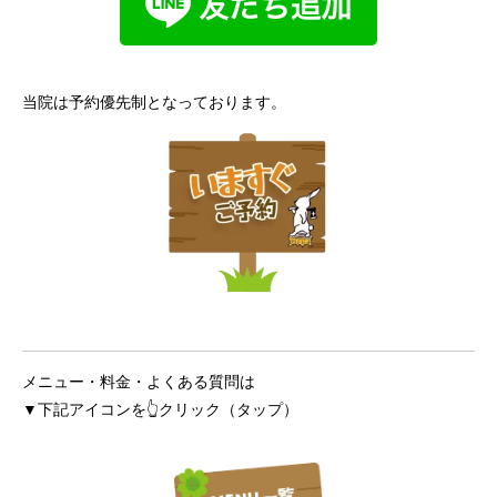
当院は予約優先制となっております。
メニュー・料金・よくある質問は
▼下記アイコンを👆クリック（タップ）