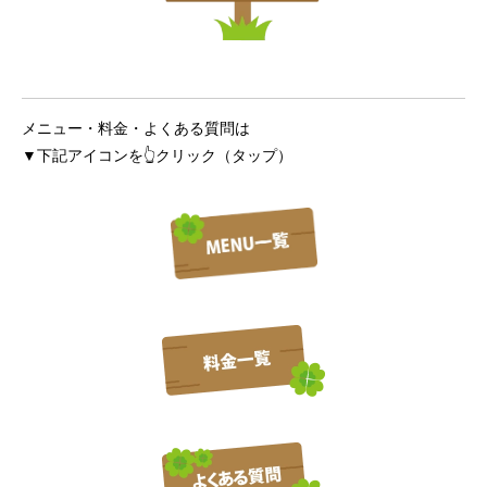
メニュー・料金・よくある質問は
▼下記アイコンを👆クリック（タップ）