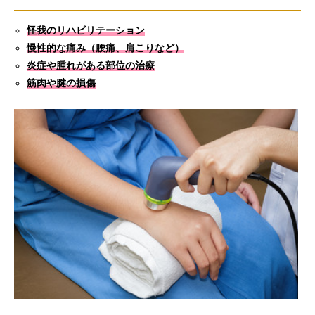
怪我のリハビリテーション
慢性的な痛み（腰痛、肩こりなど）
炎症や腫れがある部位の治療
筋肉や腱の損傷