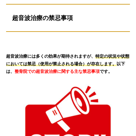
超音波治療の禁忌事項
超音波治療には多くの効果が期待されますが、
特定の状況や状態
においては禁忌（使用が禁止される場合）が存在します。
以下
は、
整骨院での超音波治療に関する主な禁忌事項
です。