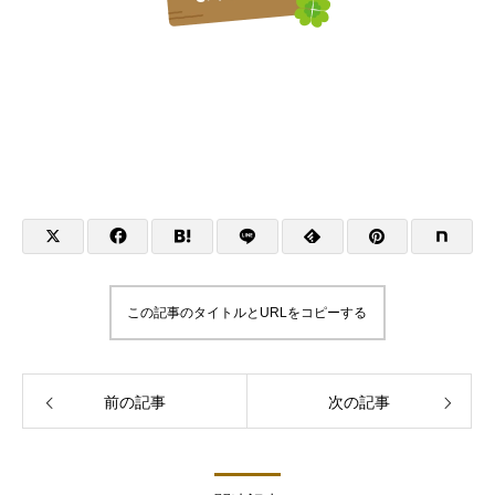
この記事のタイトルとURLをコピーする
前の記事
次の記事