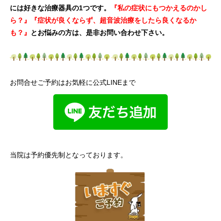
には好きな治療器具の1つです。
『私の症状にもつかえるのかし
ら？』『症状が良くならず、超音波治療をしたら良くなるか
も？』
とお悩みの方は、是非お問い合わせ下さい。
お問合せご予約はお気軽に公式LINEまで
当院は予約優先制となっております。